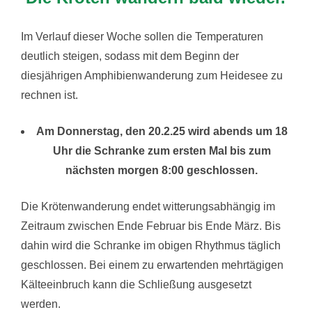
Im Verlauf dieser Woche sollen die Temperaturen
deutlich steigen, sodass mit dem Beginn der
diesjährigen Amphibienwanderung zum Heidesee zu
rechnen ist.
Am Donnerstag, den 20.2.25 wird abends um 18
Uhr die Schranke zum ersten Mal bis zum
nächsten morgen 8:00 geschlossen.
Die Krötenwanderung endet witterungsabhängig im
Zeitraum zwischen Ende Februar bis Ende März. Bis
dahin wird die Schranke im obigen Rhythmus täglich
geschlossen. Bei einem zu erwartenden mehrtägigen
Kälteeinbruch kann die Schließung ausgesetzt
werden.