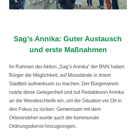
Sag’s Annika: Guter Austausch
und erste Maßnahmen
Im Rahmen der Aktion „Sag’s Annika“ der BNN haben
Bürger die Möglichkeit, auf Missstände in ihrem
Stadtteil aufmerksam zu machen. Der Bürgerverein
nutzte diese Gelegenheit und lud Redakteurin Annika
an die Wendeschleife ein, um die Situation vor Ort in
den Fokus zu rücken. Gemeinsam mit dem
Ortsvorsteher wurde auch der kommunale
Ordnungsdienst hinzugezogen.