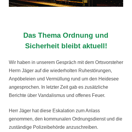
Das Thema Ordnung und
Sicherheit bleibt aktuell!
Wir haben in unserem Gespräch mit dem Ortsvorsteher
Herrn Jäger auf die wiederholten Ruhestörungen,
Anpöbeleien und Vermüllung rund um den Heidesee
angesprochen. In letzter Zeit gab es zusätzliche
Berichte über Vandalismus und offenes Feuer.
Herr Jäger hat diese Eskalation zum Anlass
genommen, den kommunalen Ordnungsdienst und die
zuständige Polizeibehörde anzuschreiben.