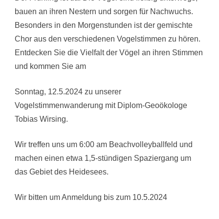
bauen an ihren Nestern und sorgen für Nachwuchs.
Besonders in den Morgenstunden ist der gemischte
Chor aus den verschiedenen Vogelstimmen zu hören.
Entdecken Sie die Vielfalt der Vögel an ihren Stimmen
und kommen Sie am
Sonntag, 12.5.2024 zu unserer
Vogelstimmenwanderung mit Diplom-Geoökologe
Tobias Wirsing.
Wir treffen uns um 6:00 am Beachvolleyballfeld und
machen einen etwa 1,5-stündigen Spaziergang um
das Gebiet des Heidesees.
Wir bitten um Anmeldung bis zum 10.5.2024