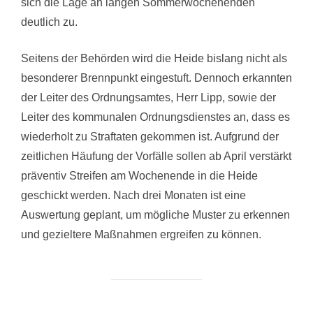
sich die Lage an langen Sommerwochenenden
deutlich zu.
Seitens der Behörden wird die Heide bislang nicht als
besonderer Brennpunkt eingestuft. Dennoch erkannten
der Leiter des Ordnungsamtes, Herr Lipp, sowie der
Leiter des kommunalen Ordnungsdienstes an, dass es
wiederholt zu Straftaten gekommen ist. Aufgrund der
zeitlichen Häufung der Vorfälle sollen ab April verstärkt
präventiv Streifen am Wochenende in die Heide
geschickt werden. Nach drei Monaten ist eine
Auswertung geplant, um mögliche Muster zu erkennen
und gezieltere Maßnahmen ergreifen zu können.