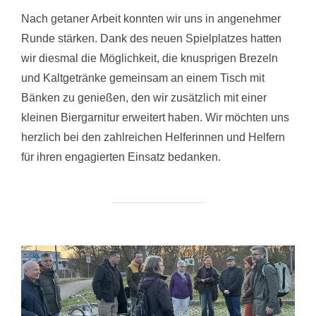
Nach getaner Arbeit konnten wir uns in angenehmer
Runde stärken. Dank des neuen Spielplatzes hatten
wir diesmal die Möglichkeit, die knusprigen Brezeln
und Kaltgetränke gemeinsam an einem Tisch mit
Bänken zu genießen, den wir zusätzlich mit einer
kleinen Biergarnitur erweitert haben. Wir möchten uns
herzlich bei den zahlreichen Helferinnen und Helfern
für ihren engagierten Einsatz bedanken.