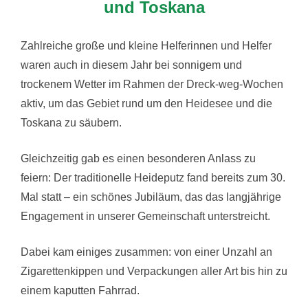
und Toskana
Zahlreiche große und kleine Helferinnen und Helfer
waren auch in diesem Jahr bei sonnigem und
trockenem Wetter im Rahmen der Dreck-weg-Wochen
aktiv, um das Gebiet rund um den Heidesee und die
Toskana zu säubern.
Gleichzeitig gab es einen besonderen Anlass zu
feiern: Der traditionelle Heideputz fand bereits zum 30.
Mal statt – ein schönes Jubiläum, das das langjährige
Engagement in unserer Gemeinschaft unterstreicht.
Dabei kam einiges zusammen: von einer Unzahl an
Zigarettenkippen und Verpackungen aller Art bis hin zu
einem kaputten Fahrrad.