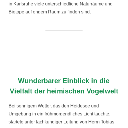
in Karlsruhe viele unterschiedliche Naturräume und
Biotope auf engem Raum zu finden sind.
Wunderbarer Einblick in die
Vielfalt der heimischen Vogelwelt
Bei sonnigem Wetter, das den Heidesee und
Umgebung in ein frühmorgendliches Licht tauchte,
startete unter fachkundiger Leitung von Herrn Tobias