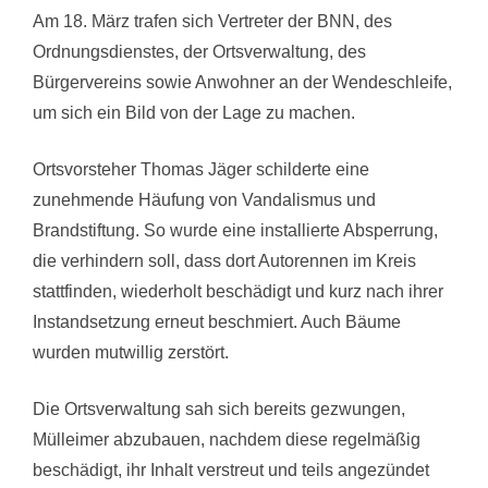
Am 18. März trafen sich Vertreter der BNN, des
Ordnungsdienstes, der Ortsverwaltung, des
Bürgervereins sowie Anwohner an der Wendeschleife,
um sich ein Bild von der Lage zu machen.
Ortsvorsteher Thomas Jäger schilderte eine
zunehmende Häufung von Vandalismus und
Brandstiftung. So wurde eine installierte Absperrung,
die verhindern soll, dass dort Autorennen im Kreis
stattfinden, wiederholt beschädigt und kurz nach ihrer
Instandsetzung erneut beschmiert. Auch Bäume
wurden mutwillig zerstört.
Die Ortsverwaltung sah sich bereits gezwungen,
Mülleimer abzubauen, nachdem diese regelmäßig
beschädigt, ihr Inhalt verstreut und teils angezündet