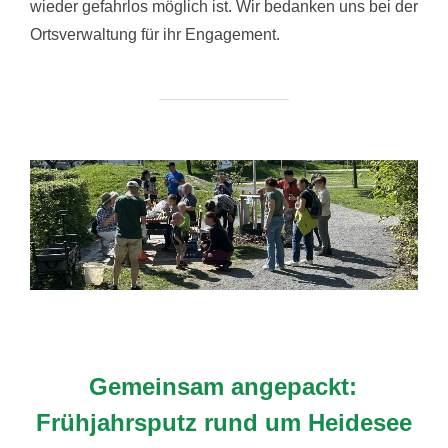
wieder gefahrlos möglich ist. Wir bedanken uns bei der
Ortsverwaltung für ihr Engagement.
Gemeinsam angepackt:
Frühjahrsputz rund um Heidesee