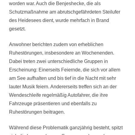
worden war. Auch die Benjeshecke, die als
Schutzmaßnahme am abrutschgefährdeten Steilufer
des Heidesees dient, wurde mehrfach in Brand
gesetzt.
Anwohner berichten zudem von erheblichen
Ruhestörungen, insbesondere an Wochenenden.
Dabei treten zwei unterschiedliche Gruppen in
Erscheinung: Einerseits Feiernde, die sich vor allem
am See aufhalten und bis tief in die Nacht mit sehr
lauter Musik feiern. Andererseits treffen sich an der
Wendeschleife regelmäßig Autofahrer, die ihre
Fahrzeuge präsentieren und ebenfalls zu
Ruhestörungen beitragen.
Während diese Problematik ganzjährig besteht, spitzt