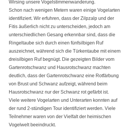
Wirsing unsere Vogelstimmenwanderung.
Schon nach wenigen Metern waren einige Vogelarten
identifiziert. Wir erfuhren, dass der Zilpzalp und der
Fitis äußerlich nicht zu unterscheiden, jedoch am
unterschiedlichen Gesang erkennbar sind, dass die
Ringeltaube sich durch einen fünfsilbigen Ruf
auszeichnet, während sich die Türkentaube mit einem
dreisilbigen Ruf begnügt. Die gezeigten Bilder vom
Gartenrotschwanz und Hausrotschwanz machten
deutlich, dass der Gartenrotschwanz eine Rotfärbung
von Brust und Schwanz aufzeigt, während beim
Hausrotschwanz nur der Schwanz rot gefärbt ist.
Viele weitere Vogelarten und Unterarten konnten auf
der rund 2-stündigen Tour identifiziert werden. Viele
Teilnehmer waren von der Vielfalt der heimischen
Vogelwelt beeindruckt.