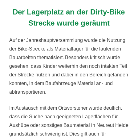
Der Lagerplatz an der Dirty-Bike
Strecke wurde geräumt
Auf der Jahreshauptversammlung wurde die Nutzung
der Bike-Strecke als Materiallager für die laufenden
Bauarbeiten thematisiert. Besonders kritisch wurde
gesehen, dass Kinder weiterhin den noch intakten Teil
der Strecke nutzen und dabei in den Bereich gelangen
konnten, in dem Baufahrzeuge Material an- und
abtransportieren.
Im Austausch mit dem Ortsvorsteher wurde deutlich,
dass die Suche nach geeigneten Lagerflächen für
Aushübe oder sonstiges Baumaterial in Neureut Heide
grundsätzlich schwierig ist. Dies gilt auch für