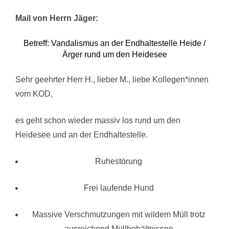
Mail von Herrn Jäger:
Betreff: Vandalismus an der Endhaltestelle Heide /
Ärger rund um den Heidesee
Sehr geehrter Herr H., lieber M., liebe Kollegen*innen
vom KOD,
es geht schon wieder massiv los rund um den
Heidesee und an der Endhaltestelle.
Ruhestörung
Frei laufende Hund
Massive Verschmutzungen mit wildem Müll trotz
ausreichend Müllbehältnissen