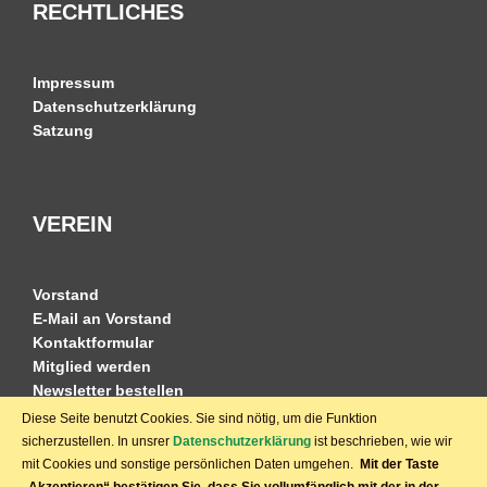
RECHTLICHES
Impressum
Datenschutzerklärung
Satzung
VEREIN
Vorstand
E-Mail an Vorstand
Kontaktformular
Mitglied werden
Newsletter bestellen
Diese Seite benutzt Cookies. Sie sind nötig, um die Funktion
sicherzustellen. In unsrer
Datenschutzerklärung
ist beschrieben, wie wir
mit Cookies und sonstige persönlichen Daten umgehen.
Mit der Taste