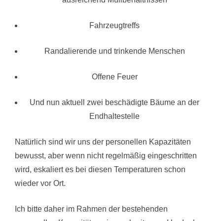
Fahrzeugtreffs
Randalierende und trinkende Menschen
Offene Feuer
Und nun aktuell zwei beschädigte Bäume an der
Endhaltestelle
Natürlich sind wir uns der personellen Kapazitäten
bewusst, aber wenn nicht regelmäßig eingeschritten
wird, eskaliert es bei diesen Temperaturen schon
wieder vor Ort.
Ich bitte daher im Rahmen der bestehenden