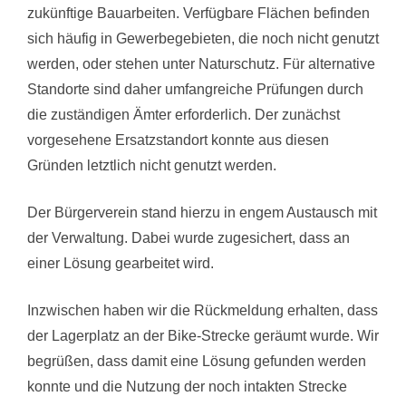
zukünftige Bauarbeiten. Verfügbare Flächen befinden
sich häufig in Gewerbegebieten, die noch nicht genutzt
werden, oder stehen unter Naturschutz. Für alternative
Standorte sind daher umfangreiche Prüfungen durch
die zuständigen Ämter erforderlich. Der zunächst
vorgesehene Ersatzstandort konnte aus diesen
Gründen letztlich nicht genutzt werden.
Der Bürgerverein stand hierzu in engem Austausch mit
der Verwaltung. Dabei wurde zugesichert, dass an
einer Lösung gearbeitet wird.
Inzwischen haben wir die Rückmeldung erhalten, dass
der Lagerplatz an der Bike-Strecke geräumt wurde. Wir
begrüßen, dass damit eine Lösung gefunden werden
konnte und die Nutzung der noch intakten Strecke