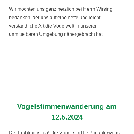
Wir möchten uns ganz herzlich bei Herrn Wirsing
bedanken, der uns auf eine nette und leicht
verständliche Art die Vogelwelt in unserer
unmittelbaren Umgebung nähergebracht hat.
Vogelstimmenwanderung am
12.5.2024
Der Frühling ist da! Die Vögel sind fleißig unterwegs,