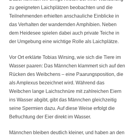
zu geeigneten Laichplätzen beobachten und die
Teilnehmenden erhielten anschauliche Einblicke in
das Verhalten der wandernden Amphibien. Neben
dem Heidesee spielen dabei auch private Teiche in
der Umgebung eine wichtige Rolle als Laichplätze.
Vor Ort erklärte Tobias Wirsing, wie sich die Tiere im
Wasser paaren: Das Männchen klammert sich auf den
Rücken des Weibchens – eine Paarungsposition, die
als Amplexus bezeichnet wird. Während das
Weibchen lange Laichschnüre mit zahlreichen Eiern
ins Wasser abgibt, gibt das Männchen gleichzeitig
seine Spermien dazu. Auf diese Weise erfolgt die
Befruchtung der Eier direkt im Wasser.
Männchen bleiben deutlich kleiner, und haben an den