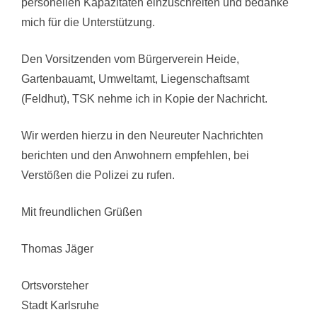
personellen Kapazitäten einzuschreiten und bedanke
mich für die Unterstützung.
Den Vorsitzenden vom Bürgerverein Heide,
Gartenbauamt, Umweltamt, Liegenschaftsamt
(Feldhut), TSK nehme ich in Kopie der Nachricht.
Wir werden hierzu in den Neureuter Nachrichten
berichten und den Anwohnern empfehlen, bei
Verstößen die Polizei zu rufen.
Mit freundlichen Grüßen
Thomas Jäger
Ortsvorsteher
Stadt Karlsruhe