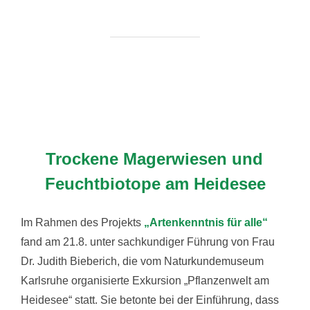
Trockene Magerwiesen und
Feuchtbiotope am Heidesee
Im Rahmen des Projekts
„Artenkenntnis für alle“
fand am 21.8. unter sachkundiger Führung von Frau
Dr. Judith Bieberich, die vom Naturkundemuseum
Karlsruhe organisierte Exkursion „Pflanzenwelt am
Heidesee“ statt. Sie betonte bei der Einführung, dass