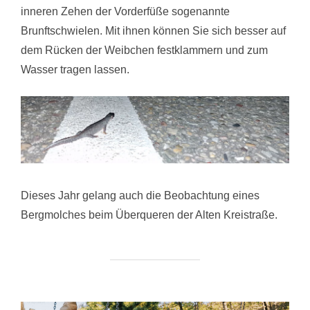
inneren Zehen der Vorderfüße sogenannte
Brunftschwielen. Mit ihnen können Sie sich besser auf
dem Rücken der Weibchen festklammern und zum
Wasser tragen lassen.
Dieses Jahr gelang auch die Beobachtung eines
Bergmolches beim Überqueren der Alten Kreistraße.