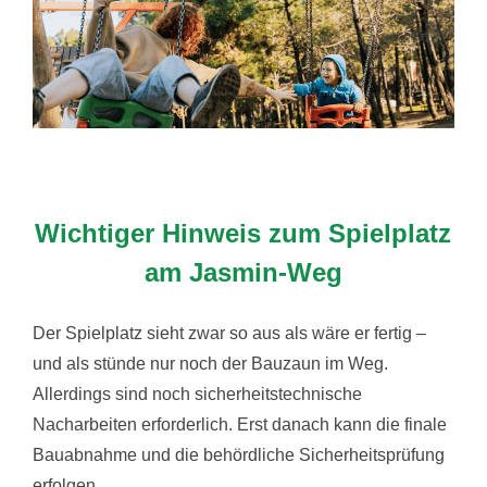
Wichtiger Hinweis zum Spielplatz
am Jasmin-Weg
Der Spielplatz sieht zwar so aus als wäre er fertig –
und als stünde nur noch der Bauzaun im Weg.
Allerdings sind noch sicherheitstechnische
Nacharbeiten erforderlich. Erst danach kann die finale
Bauabnahme und die behördliche Sicherheitsprüfung
erfolgen.