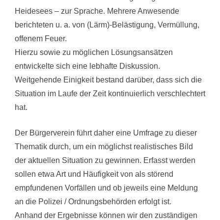
Heidesees – zur Sprache. Mehrere Anwesende
berichteten u. a. von (Lärm)-Belästigung, Vermüllung,
offenem Feuer.
Hierzu sowie zu möglichen Lösungsansätzen
entwickelte sich eine lebhafte Diskussion.
Weitgehende Einigkeit bestand darüber, dass sich die
Situation im Laufe der Zeit kontinuierlich verschlechtert
hat.
Der Bürgerverein führt daher eine Umfrage zu dieser
Thematik durch, um ein möglichst realistisches Bild
der aktuellen Situation zu gewinnen. Erfasst werden
sollen etwa Art und Häufigkeit von als störend
empfundenen Vorfällen und ob jeweils eine Meldung
an die Polizei / Ordnungsbehörden erfolgt ist.
Anhand der Ergebnisse können wir den zuständigen