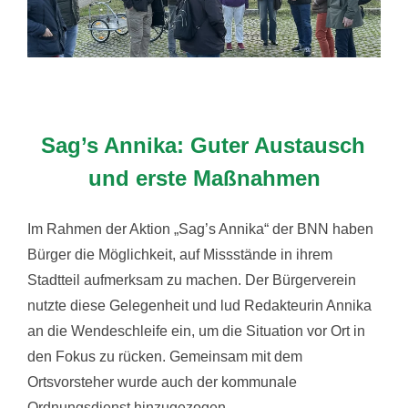
Sag’s Annika: Guter Austausch
und erste Maßnahmen
Im Rahmen der Aktion „Sag’s Annika“ der BNN haben
Bürger die Möglichkeit, auf Missstände in ihrem
Stadtteil aufmerksam zu machen. Der Bürgerverein
nutzte diese Gelegenheit und lud Redakteurin Annika
an die Wendeschleife ein, um die Situation vor Ort in
den Fokus zu rücken. Gemeinsam mit dem
Ortsvorsteher wurde auch der kommunale
Ordnungsdienst hinzugezogen.