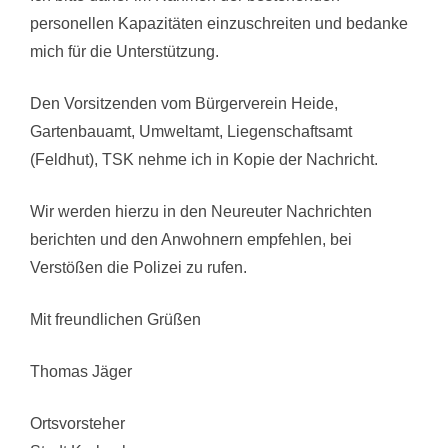
personellen Kapazitäten einzuschreiten und bedanke
mich für die Unterstützung.
Den Vorsitzenden vom Bürgerverein Heide,
Gartenbauamt, Umweltamt, Liegenschaftsamt
(Feldhut), TSK nehme ich in Kopie der Nachricht.
Wir werden hierzu in den Neureuter Nachrichten
berichten und den Anwohnern empfehlen, bei
Verstößen die Polizei zu rufen.
Mit freundlichen Grüßen
Thomas Jäger
Ortsvorsteher