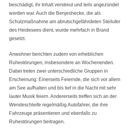
beschädigt, ihr Inhalt verstreut und teils angezündet
worden war. Auch die Benjeshecke, die als
Schutzmaßnahme am abrutschgefährdeten Steilufer
des Heidesees dient, wurde mehrfach in Brand
gesetzt.
Anwohner berichten zudem von erheblichen
Ruhestörungen, insbesondere an Wochenenden.
Dabei treten zwei unterschiedliche Gruppen in
Erscheinung: Einerseits Feiernde, die sich vor allem
am See aufhalten und bis tief in die Nacht mit sehr
lauter Musik feiern. Andererseits treffen sich an der
Wendeschleife regelmäßig Autofahrer, die ihre
Fahrzeuge präsentieren und ebenfalls zu
Ruhestörungen beitragen.