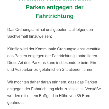
Parken entgegen der
Fahrtrichtung
Das Ordnungsamt hat uns gebeten, auf folgenden
Sachverhalt hinzuweisen:
Künftig wird der Kommunale Ordnungsdienst verstärkt
das Parken entgegen der Fahrtrichtung kontrollieren.
Diese Art des Parkens kann insbesondere beim Ein-
und Ausparken zu gefährlichen Situationen führen.
Wir möchten daher daran erinnern, dass das Parken
entgegen der Fahrtrichtung nicht zulässig ist. Verstöße
werden mit einem Bußgeld in Höhe von 35 Euro
geahndet.