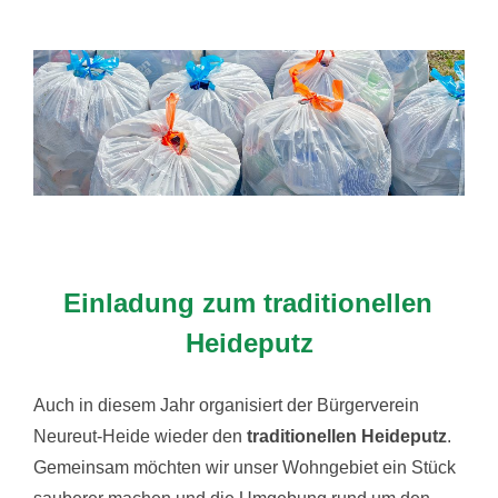
Einladung zum traditionellen
Heideputz
Auch in diesem Jahr organisiert der Bürgerverein
Neureut-Heide wieder den
traditionellen Heideputz
.
Gemeinsam möchten wir unser Wohngebiet ein Stück