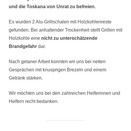
und die Toskana von Unrat zu befreien.
Es wurden 2 Alu-Grillschalen mit Holzkohlenreste
gefunden. Bei anhaltender Trockenheit stellt Grillen mit
Holzkohle eine
nicht zu unterschätzende
Brandgefahr
dar.
Nach getaner Arbeit konnten wir uns bei netten
Gesprächen mit knusprigen Brezeln und einem
Getränk stärken.
Wir möchten uns bei den zahlreichen Helferinnen und
Helfern recht bedanken.