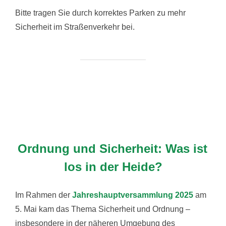
Bitte tragen Sie durch korrektes Parken zu mehr
Sicherheit im Straßenverkehr bei.
Ordnung und Sicherheit: Was ist
los in der Heide?
Im Rahmen der
Jahreshauptversammlung 2025
am
5. Mai kam das Thema Sicherheit und Ordnung –
insbesondere in der näheren Umgebung des