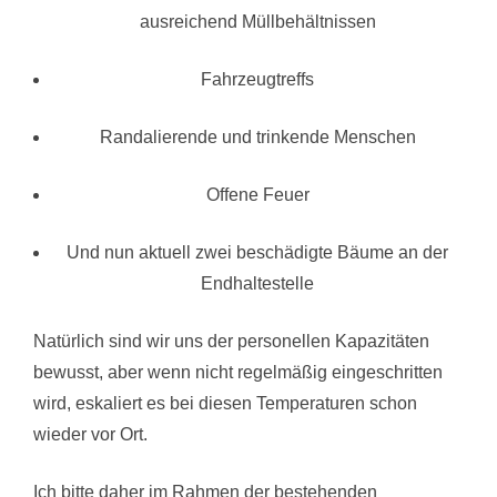
ausreichend Müllbehältnissen
Fahrzeugtreffs
Randalierende und trinkende Menschen
Offene Feuer
Und nun aktuell zwei beschädigte Bäume an der
Endhaltestelle
Natürlich sind wir uns der personellen Kapazitäten
bewusst, aber wenn nicht regelmäßig eingeschritten
wird, eskaliert es bei diesen Temperaturen schon
wieder vor Ort.
Ich bitte daher im Rahmen der bestehenden