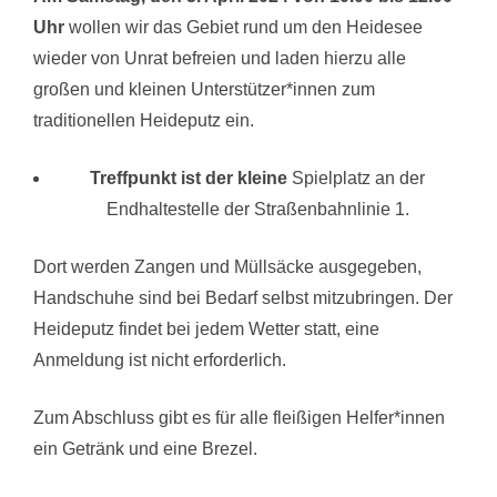
Uhr
wollen wir das Gebiet rund um den Heidesee
wieder von Unrat befreien und laden hierzu alle
großen und kleinen Unterstützer*innen zum
traditionellen Heideputz ein.
Treffpunkt ist der kleine
Spielplatz an der
Endhaltestelle der Straßenbahnlinie 1.
Dort werden Zangen und Müllsäcke ausgegeben,
Handschuhe sind bei Bedarf selbst mitzubringen. Der
Heideputz findet bei jedem Wetter statt, eine
Anmeldung ist nicht erforderlich.
Zum Abschluss gibt es für alle fleißigen Helfer*innen
ein Getränk und eine Brezel.