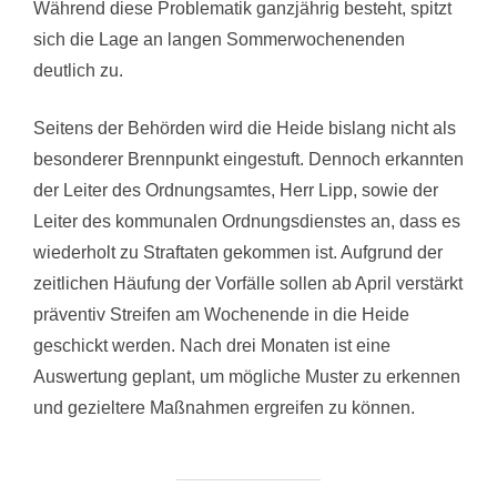
Während diese Problematik ganzjährig besteht, spitzt
sich die Lage an langen Sommerwochenenden
deutlich zu.
Seitens der Behörden wird die Heide bislang nicht als
besonderer Brennpunkt eingestuft. Dennoch erkannten
der Leiter des Ordnungsamtes, Herr Lipp, sowie der
Leiter des kommunalen Ordnungsdienstes an, dass es
wiederholt zu Straftaten gekommen ist. Aufgrund der
zeitlichen Häufung der Vorfälle sollen ab April verstärkt
präventiv Streifen am Wochenende in die Heide
geschickt werden. Nach drei Monaten ist eine
Auswertung geplant, um mögliche Muster zu erkennen
und gezieltere Maßnahmen ergreifen zu können.