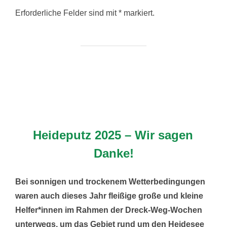
Erforderliche Felder sind mit * markiert.
Heideputz 2025 – Wir sagen
Danke!
Bei sonnigen und trockenem Wetterbedingungen
waren auch dieses Jahr fleißige große und kleine
Helfer*innen im Rahmen der Dreck-Weg-Wochen
unterwegs, um das Gebiet rund um den Heidesee