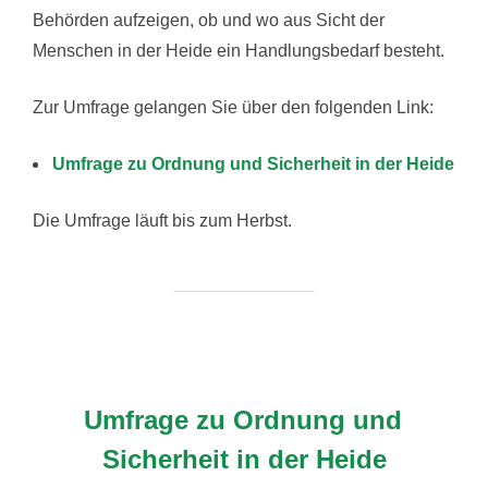
Behörden aufzeigen, ob und wo aus Sicht der
Menschen in der Heide ein Handlungsbedarf besteht.
Zur Umfrage gelangen Sie über den folgenden Link:
Umfrage zu Ordnung und Sicherheit in der Heide
Die Umfrage läuft bis zum Herbst.
Umfrage zu Ordnung und
Sicherheit in der Heide