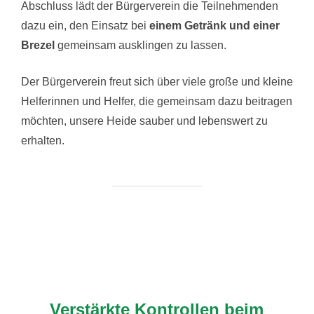
Abschluss lädt der Bürgerverein die Teilnehmenden
dazu ein, den Einsatz bei
einem Getränk und einer
Brezel
gemeinsam ausklingen zu lassen.
Der Bürgerverein freut sich über viele große und kleine
Helferinnen und Helfer, die gemeinsam dazu beitragen
möchten, unsere Heide sauber und lebenswert zu
erhalten.
Verstärkte Kontrollen beim