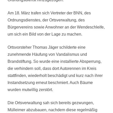
Am 18. März trafen sich Vertreter der BNN, des
Ordnungsdienstes, der Ortsverwaltung, des
Bürgervereins sowie Anwohner an der Wendeschleife,
um sich ein Bild von der Lage zu machen.
Ortsvorsteher Thomas Jäger schilderte eine
zunehmende Häufung von Vandalismus und
Brandstiftung. So wurde eine installierte Absperrung,
die verhindern soll, dass dort Autorennen im Kreis
stattfinden, wiederholt beschädigt und kurz nach ihrer
Instandsetzung erneut beschmiert. Auch Bäume
wurden mutwillig zerstört.
Die Ortsverwaltung sah sich bereits gezwungen,
Mülleimer abzubauen, nachdem diese regelmäßig