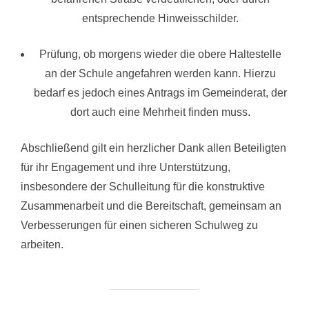
entsprechende Hinweisschilder.
Prüfung, ob morgens wieder die obere Haltestelle
an der Schule angefahren werden kann. Hierzu
bedarf es jedoch eines Antrags im Gemeinderat, der
dort auch eine Mehrheit finden muss.
Abschließend gilt ein herzlicher Dank allen Beteiligten
für ihr Engagement und ihre Unterstützung,
insbesondere der Schulleitung für die konstruktive
Zusammenarbeit und die Bereitschaft, gemeinsam an
Verbesserungen für einen sicheren Schulweg zu
arbeiten.