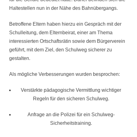
Haltestellen nun in der Nähe des Bahnübergangs.
Betroffene Eltern haben hierzu ein Gespräch mit der
Schulleitung, dem Elternbeirat, einer am Thema
interessierten Ortschaftsrätin sowie dem Bürgerverein
geführt, mit dem Ziel, den Schulweg sicherer zu
gestalten.
Als mögliche Verbesserungen wurden besprochen:
Verstärkte pädagogische Vermittlung wichtiger
Regeln für den sicheren Schulweg.
Anfrage an die Polizei für ein Schulweg-
Sicherheitstraining.