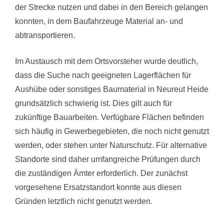
der Strecke nutzen und dabei in den Bereich gelangen
konnten, in dem Baufahrzeuge Material an- und
abtransportieren.
Im Austausch mit dem Ortsvorsteher wurde deutlich,
dass die Suche nach geeigneten Lagerflächen für
Aushübe oder sonstiges Baumaterial in Neureut Heide
grundsätzlich schwierig ist. Dies gilt auch für
zukünftige Bauarbeiten. Verfügbare Flächen befinden
sich häufig in Gewerbegebieten, die noch nicht genutzt
werden, oder stehen unter Naturschutz. Für alternative
Standorte sind daher umfangreiche Prüfungen durch
die zuständigen Ämter erforderlich. Der zunächst
vorgesehene Ersatzstandort konnte aus diesen
Gründen letztlich nicht genutzt werden.