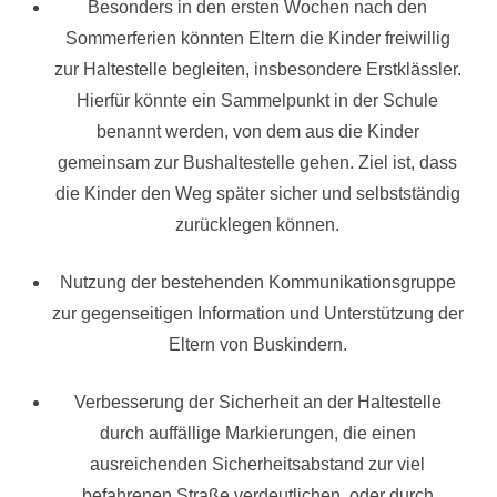
Besonders in den ersten Wochen nach den
Sommerferien könnten Eltern die Kinder freiwillig
zur Haltestelle begleiten, insbesondere Erstklässler.
Hierfür könnte ein Sammelpunkt in der Schule
benannt werden, von dem aus die Kinder
gemeinsam zur Bushaltestelle gehen. Ziel ist, dass
die Kinder den Weg später sicher und selbstständig
zurücklegen können.
Nutzung der bestehenden Kommunikationsgruppe
zur gegenseitigen Information und Unterstützung der
Eltern von Buskindern.
Verbesserung der Sicherheit an der Haltestelle
durch auffällige Markierungen, die einen
ausreichenden Sicherheitsabstand zur viel
befahrenen Straße verdeutlichen, oder durch