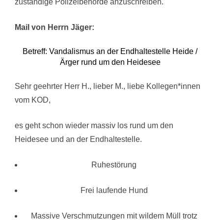
zuständige Polizeibehörde anzuschreiben.
Mail von Herrn Jäger:
Betreff: Vandalismus an der Endhaltestelle Heide /
Ärger rund um den Heidesee
Sehr geehrter Herr H., lieber M., liebe Kollegen*innen
vom KOD,
es geht schon wieder massiv los rund um den
Heidesee und an der Endhaltestelle.
Ruhestörung
Frei laufende Hund
Massive Verschmutzungen mit wildem Müll trotz