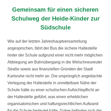
Gemeinsam für einen sicheren
Schulweg der Heide-Kinder zur
Südschule
Wie auf der letzten Jahreshauptversammlung
angesprochen, fährt der Bus die sichere Haltestelle
hinter der Schule aufgrund einer nicht mehr möglichen
Abbiegung am Bahnübergang in die Welschneureuter
Straße sowie aus finanziellen Gründen der Stadt
Karlsruhe nicht mehr an. Die ursprünglich angedachte
Verlegung der Haltestelle in unmittelbare Nähe der
Schule hätte zu einer schulischen Aufsichtspflicht an
der Haltestelle geführt, was einen erheblichen
organisatorischen und haftungsrechtlichen Aufwand
für die Schule bedeutet hätte. Daher befinden sich die