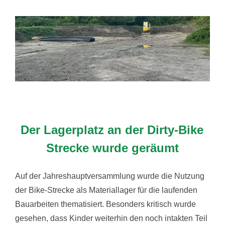
Der Lagerplatz an der Dirty-Bike
Strecke wurde geräumt
Auf der Jahreshauptversammlung wurde die Nutzung
der Bike-Strecke als Materiallager für die laufenden
Bauarbeiten thematisiert. Besonders kritisch wurde
gesehen, dass Kinder weiterhin den noch intakten Teil