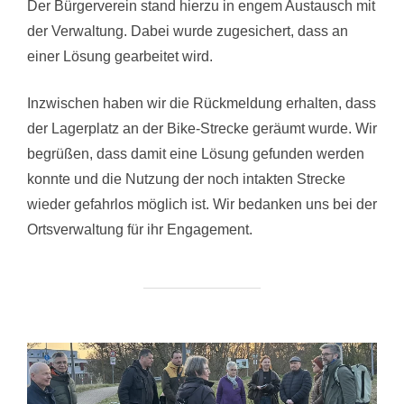
Der Bürgerverein stand hierzu in engem Austausch mit
der Verwaltung. Dabei wurde zugesichert, dass an
einer Lösung gearbeitet wird.
Inzwischen haben wir die Rückmeldung erhalten, dass
der Lagerplatz an der Bike-Strecke geräumt wurde. Wir
begrüßen, dass damit eine Lösung gefunden werden
konnte und die Nutzung der noch intakten Strecke
wieder gefahrlos möglich ist. Wir bedanken uns bei der
Ortsverwaltung für ihr Engagement.