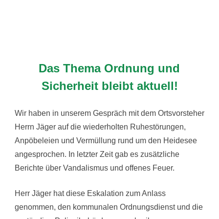
Das Thema Ordnung und
Sicherheit bleibt aktuell!
Wir haben in unserem Gespräch mit dem Ortsvorsteher
Herrn Jäger auf die wiederholten Ruhestörungen,
Anpöbeleien und Vermüllung rund um den Heidesee
angesprochen. In letzter Zeit gab es zusätzliche
Berichte über Vandalismus und offenes Feuer.
Herr Jäger hat diese Eskalation zum Anlass
genommen, den kommunalen Ordnungsdienst und die