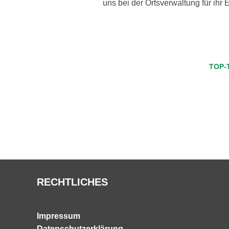
uns bei der Ortsverwaltung für ihr
TOP-
Beitragsnavigation
RECHTLICHES
Impressum
Datenschutzerklärung