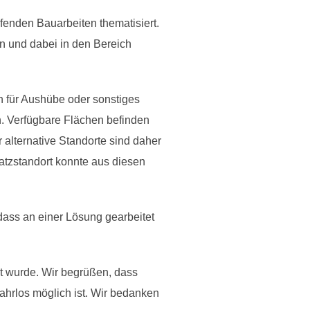
fenden Bauarbeiten thematisiert.
en und dabei in den Bereich
n für Aushübe oder sonstiges
en. Verfügbare Flächen befinden
 alternative Standorte sind daher
atzstandort konnte aus diesen
dass an einer Lösung gearbeitet
t wurde. Wir begrüßen, dass
ahrlos möglich ist. Wir bedanken