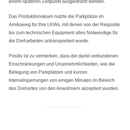
einem späteren Zeitpunkt ausgestrahlt werden.
Das Produktionsteam nutzte die Parkplätze im
Arnikaweg für Ihre LKWs, mit denen von der Requisite
bis zum technischen Equipment alles Notwendige für
die Dreharbeiten antransportiert wurde.
Positiv ist zu vermerken, dass die damit verbundenen
Einschränkungen und Unannehmlichkeiten, wie die
Belegung von Parkplätzen und kurzen
Intervallsperrungen von einigen Minuten im Bereich
des Drehortes von den Anwohnern akzeptiert wurden.