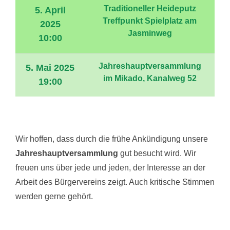
Traditioneller Heideputz
5. April
Treffpunkt Spielplatz am
2025
Jasminweg
10:00
Jahreshauptversammlung
5. Mai 2025
im Mikado, Kanalweg 52
19:00
Wir hoffen, dass durch die frühe Ankündigung unsere
Jahreshauptversammlung
gut besucht wird. Wir
freuen uns über jede und jeden, der Interesse an der
Arbeit des Bürgervereins zeigt. Auch kritische Stimmen
werden gerne gehört.