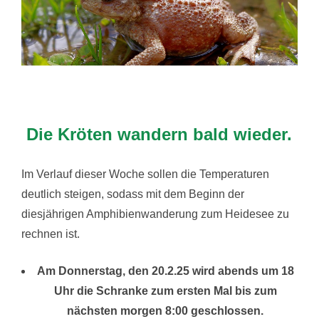
Die Kröten wandern bald wieder.
Im Verlauf dieser Woche sollen die Temperaturen
deutlich steigen, sodass mit dem Beginn der
diesjährigen Amphibienwanderung zum Heidesee zu
rechnen ist.
Am Donnerstag, den 20.2.25 wird abends um 18
Uhr die Schranke zum ersten Mal bis zum
nächsten morgen 8:00 geschlossen.