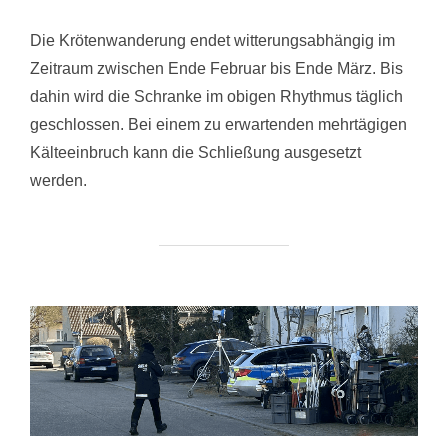
Die Krötenwanderung endet witterungsabhängig im
Zeitraum zwischen Ende Februar bis Ende März. Bis
dahin wird die Schranke im obigen Rhythmus täglich
geschlossen. Bei einem zu erwartenden mehrtägigen
Kälteeinbruch kann die Schließung ausgesetzt
werden.