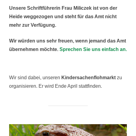
Unsere Schriftführerin Frau Miliczek ist von der
Heide weggezogen und steht für das Amt nicht
mehr zur Verfügung.
Wir würden uns sehr freuen, wenn jemand das Amt
übernehmen möchte.
Sprechen Sie uns einfach an.
Wir sind dabei, unseren
Kindersachenflohmarkt
zu
organisieren. Er wird Ende April stattfinden.