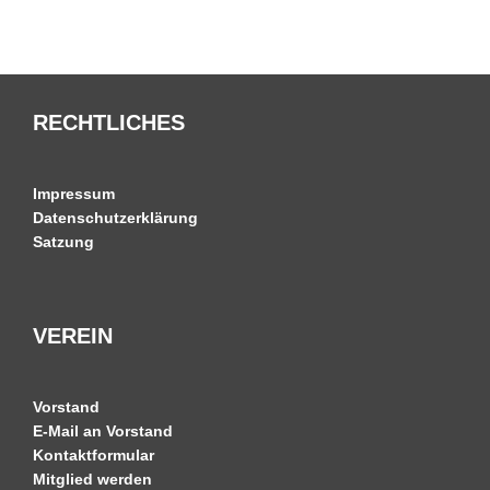
RECHTLICHES
Impressum
Datenschutzerklärung
Satzung
VEREIN
Vorstand
E-Mail an Vorstand
Kontaktformular
Mitglied werden