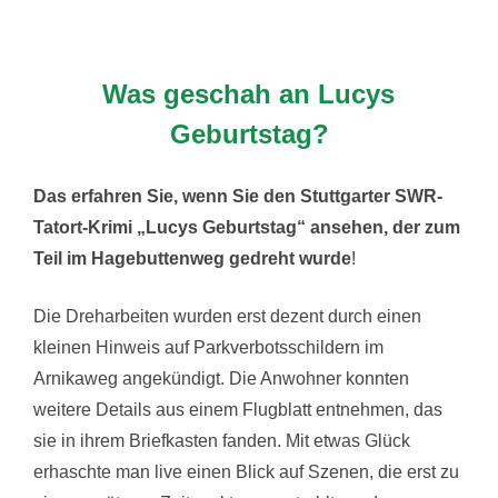
Was geschah an Lucys
Geburtstag?
Das erfahren Sie, wenn Sie den Stuttgarter SWR-
Tatort-Krimi „Lucys Geburtstag“ ansehen, der zum
Teil im Hagebuttenweg gedreht wurde
!
Die Dreharbeiten wurden erst dezent durch einen
kleinen Hinweis auf Parkverbotsschildern im
Arnikaweg angekündigt. Die Anwohner konnten
weitere Details aus einem Flugblatt entnehmen, das
sie in ihrem Briefkasten fanden. Mit etwas Glück
erhaschte man live einen Blick auf Szenen, die erst zu