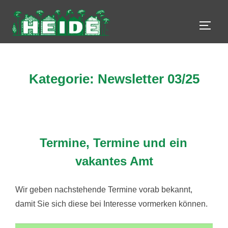
Zum
Inhalt
SEIT
springen
Kategorie:
Newsletter 03/25
Termine, Termine und ein
vakantes Amt
Wir geben nachstehende Termine vorab bekannt,
damit Sie sich diese bei Interesse vormerken können.