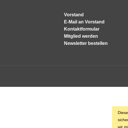
Vorstand
E-Mail an Vorstand
Kontaktformular
Mitglied werden
Newsletter bestellen
Diese
siche
wir m