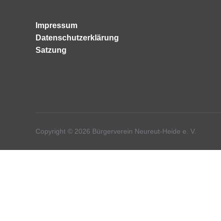
Impressum
Datenschutzerklärung
Satzung
Copyright © 2026 Bürgerverein Neureut-Heide e. V.