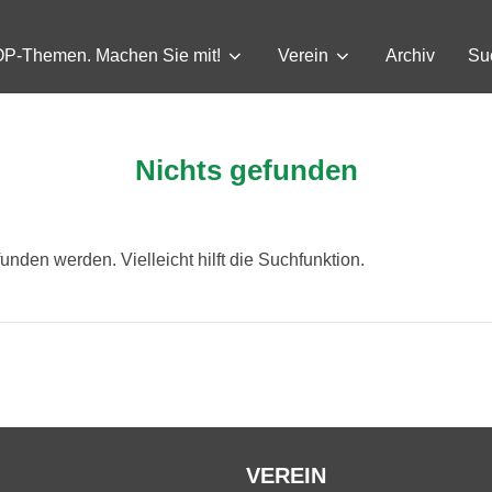
P-Themen. Machen Sie mit!
Verein
Archiv
Su
Nichts gefunden
unden werden. Vielleicht hilft die Suchfunktion.
VEREIN