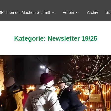
P-Themen. Machen Sie mit!
Verein
Archiv
Su
Kategorie:
Newsletter 19/25