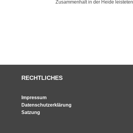
Zusammenhalt in der Heide leisteten
RECHTLICHES
Impressum
Datenschutzerklärung
Satzung