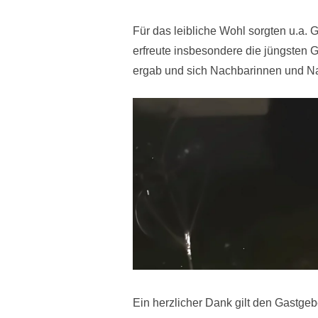
Für das leibliche Wohl sorgten u.a
erfreute insbesondere die jüngsten 
ergab und sich Nachbarinnen und Na
Ein herzlicher Dank gilt den Gastgeb