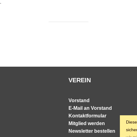
.
VEREIN
Vorstand
E-Mail an Vorstand
Kontaktformular
Diese
Mitglied werden
siche
Newsletter bestellen