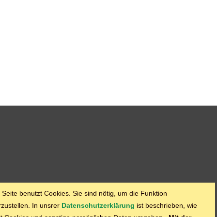
 Seite benutzt Cookies. Sie sind nötig, um die Funktion
rzustellen. In unsrer
Datenschutzerklärung
ist beschrieben, wie