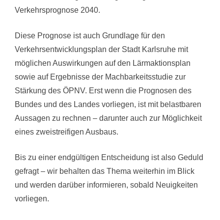
Verkehrsprognose 2040.
Diese Prognose ist auch Grundlage für den
Verkehrsentwicklungsplan der Stadt Karlsruhe mit
möglichen Auswirkungen auf den Lärmaktionsplan
sowie auf Ergebnisse der Machbarkeitsstudie zur
Stärkung des ÖPNV. Erst wenn die Prognosen des
Bundes und des Landes vorliegen, ist mit belastbaren
Aussagen zu rechnen – darunter auch zur Möglichkeit
eines zweistreifigen Ausbaus.
Bis zu einer endgültigen Entscheidung ist also Geduld
gefragt – wir behalten das Thema weiterhin im Blick
und werden darüber informieren, sobald Neuigkeiten
vorliegen.