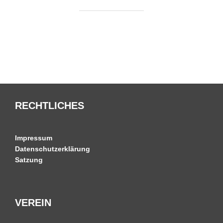
RECHTLICHES
Impressum
Datenschutzerklärung
Satzung
VEREIN