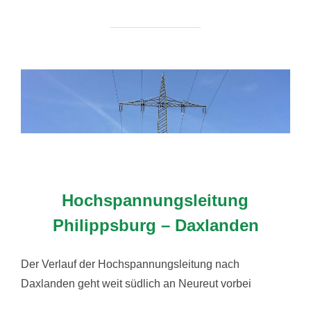
Hochspannungsleitung
Philippsburg – Daxlanden
Der Verlauf der Hochspannungsleitung nach
Daxlanden geht weit südlich an Neureut vorbei