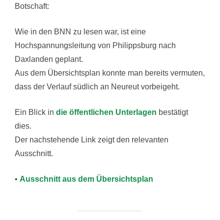
Botschaft:
Wie in den BNN zu lesen war, ist eine
Hochspannungsleitung von Philippsburg nach
Daxlanden geplant.
Aus dem Übersichtsplan konnte man bereits vermuten,
dass der Verlauf südlich an Neureut vorbeigeht.
Ein Blick in
die öffentlichen Unterlagen
bestätigt
dies.
Der nachstehende Link zeigt den relevanten
Ausschnitt.
•
Ausschnitt aus dem Übersichtsplan