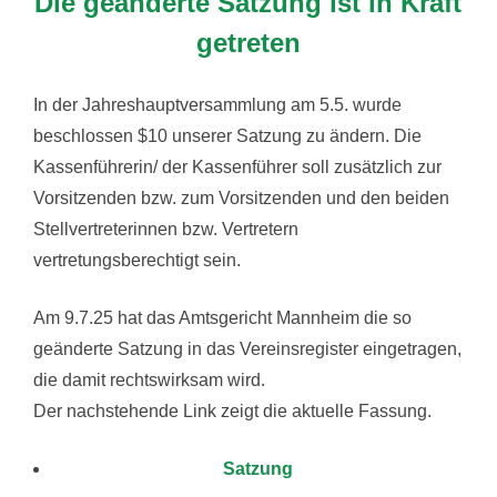
Die geänderte Satzung ist in Kraft
getreten
In der Jahreshauptversammlung am 5.5. wurde
beschlossen $10 unserer Satzung zu ändern. Die
Kassenführerin/ der Kassenführer soll zusätzlich zur
Vorsitzenden bzw. zum Vorsitzenden und den beiden
Stellvertreterinnen bzw. Vertretern
vertretungsberechtigt sein.
Am 9.7.25 hat das Amtsgericht Mannheim die so
geänderte Satzung in das Vereinsregister eingetragen,
die damit rechtswirksam wird.
Der nachstehende Link zeigt die aktuelle Fassung.
Satzung