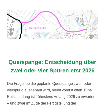
Querspange: Entscheidung über
zwei oder vier Spuren erst 2026
Die Frage, ob die geplante Querspange zwei- oder
vierspurig ausgebaut wird, bleibt vorerst offen. Eine
Entscheidung ist frühestens Anfang 2026 zu erwarten
– und zwar im Zuge der Fertigstellung der