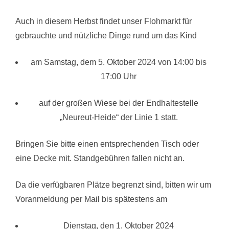
Auch in diesem Herbst findet unser Flohmarkt für
gebrauchte und nützliche Dinge rund um das Kind
am Samstag, dem 5. Oktober 2024 von 14:00 bis
17:00 Uhr
auf der großen Wiese bei der Endhaltestelle
„Neureut-Heide“ der Linie 1 statt.
Bringen Sie bitte einen entsprechenden Tisch oder
eine Decke mit. Standgebühren fallen nicht an.
Da die verfügbaren Plätze begrenzt sind, bitten wir um
Voranmeldung per Mail bis spätestens am
Dienstag, den 1. Oktober 2024