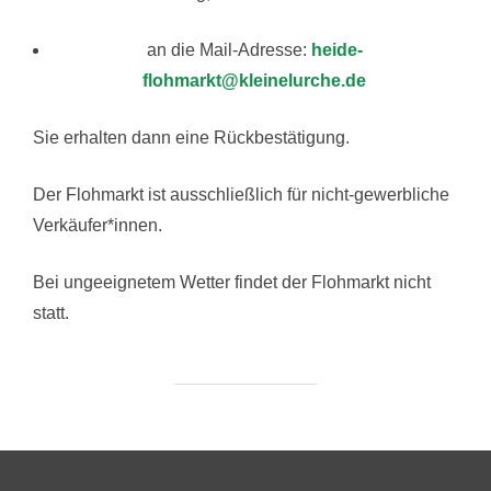
an die Mail-Adresse:
heide-
flohmarkt@kleinelurche.de
Sie erhalten dann eine Rückbestätigung.
Der Flohmarkt ist ausschließlich für nicht-gewerbliche
Verkäufer*innen.
Bei ungeeignetem Wetter findet der Flohmarkt nicht
statt.