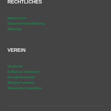
RECHTLICHES
Impressum
Datenschutzerklärung
Satzung
VEREIN
Vorstand
E-Mail an Vorstand
Kontaktformular
Mitglied werden
Newsletter bestellen