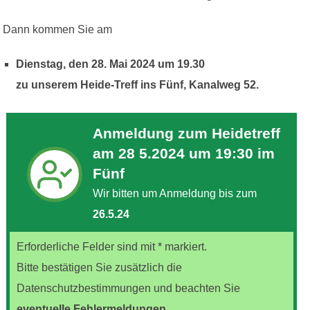
Dann kommen Sie am
Dienstag, den 28. Mai 2024 um 19.30
zu unserem Heide-Treff ins Fünf, Kanalweg 52.
Anmeldung zum Heidetreff
am 28 5.2024 um 19:30 im
Fünf
Wir bitten um Anmeldung bis zum
26.5.24
Erforderliche Felder sind mit * markiert.
Bitte bestätigen Sie zusätzlich die
Datenschutzbestimmungen und beachten Sie
eventuelle Fehlermeldungen.