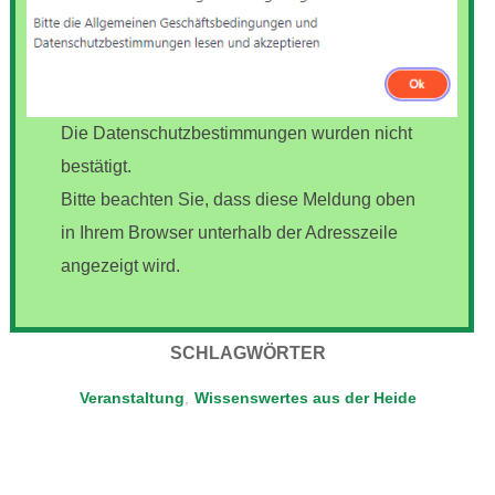
Die Datenschutzbestimmungen wurden nicht
bestätigt.
Bitte beachten Sie, dass diese Meldung oben
in Ihrem Browser unterhalb der Adresszeile
angezeigt wird.
SCHLAGWÖRTER
Veranstaltung
,
Wissenswertes aus der Heide