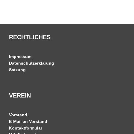
RECHTLICHES
Impressum
Datenschutzerklärung
Satzung
VEREIN
Vorstand
E-Mail an Vorstand
Kontaktformular