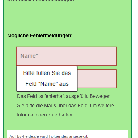
Mögliche Fehlermeldungen:
Das Feld ist fehlerhaft ausgefüllt. Bewegen
Sie bitte die Maus über das Feld, um weitere
Informationen zu erhalten.