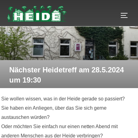
Zum
Inhalt
SEIT
springen
Nächster Heidetreff am 28.5.2024
um 19:30
Sie wollen wissen, was in der Heide gerade so passiert?
Sie haben ein Anliegen, über das Sie sich gerne
austauschen würden?
Oder möchten Sie einfach nur einen netten Abend mit
anderen Menschen aus der Heide verbringen?