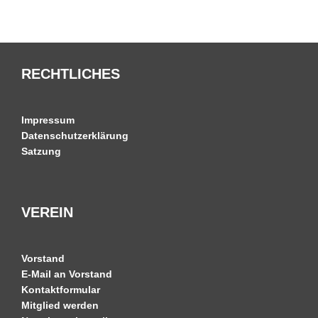
RECHTLICHES
Impressum
Datenschutzerklärung
Satzung
VEREIN
Vorstand
E-Mail an Vorstand
Kontaktformular
Mitglied werden